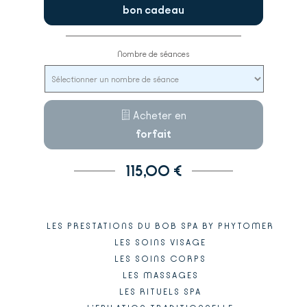
bon cadeau
Nombre de séances
Acheter en
forfait
115,00 €
LES PRESTATIONS DU BOB SPA BY PHYTOMER
LES SOINS VISAGE
LES SOINS CORPS
LES MASSAGES
LES RITUELS SPA