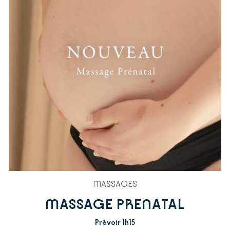
MASSAGES
MASSAGE PRENATAL
Prévoir 1h15