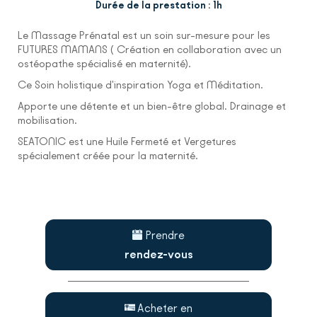
Durée de la prestation : 1h
Le Massage Prénatal est un soin sur-mesure pour les
FUTURES MAMANS ( Création en collaboration avec un
ostéopathe spécialisé en maternité).
Ce Soin holistique d'inspiration Yoga et Méditation.
Apporte une détente et un bien-être global. Drainage et
mobilisation.
SEATONIC est une Huile Fermeté et Vergetures
spécialement créée pour la maternité.
Prendre
rendez-vous
Acheter en