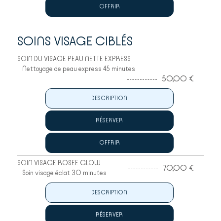
OFFRIR
SOINS VISAGE CIBLÉS
SOIN DU VISAGE PEAU NETTE EXPRESS
Nettoyage de peau express 45 minutes
50,00 €
DESCRIPTION
RÉSERVER
OFFRIR
SOIN VISAGE ROSEE GLOW
70,00 €
Soin visage éclat 30 minutes
DESCRIPTION
RÉSERVER