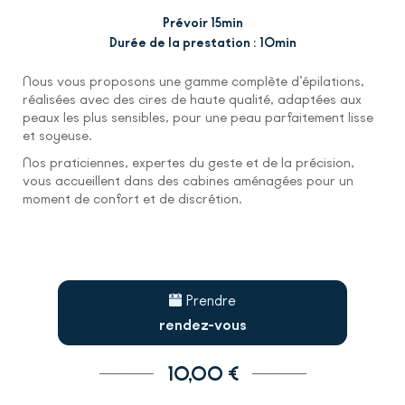
Prévoir 15min
Durée de la prestation : 10min
Nous vous proposons une gamme complète d’épilations,
réalisées avec des cires de haute qualité, adaptées aux
peaux les plus sensibles, pour une peau parfaitement lisse
et soyeuse.
Nos praticiennes, expertes du geste et de la précision,
vous accueillent dans des cabines aménagées pour un
moment de confort et de discrétion.
Prendre
rendez-vous
10,00 €