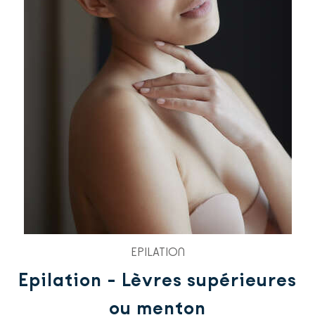
EPILATION
Epilation - Lèvres supérieures
ou menton