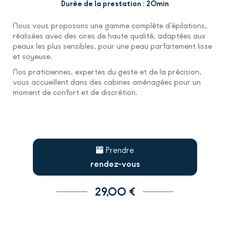
Durée de la prestation : 20min
Nous vous proposons une gamme complète d’épilations,
réalisées avec des cires de haute qualité, adaptées aux
peaux les plus sensibles, pour une peau parfaitement lisse
et soyeuse.
Nos praticiennes, expertes du geste et de la précision,
vous accueillent dans des cabines aménagées pour un
moment de confort et de discrétion.
Prendre
rendez-vous
29,00 €