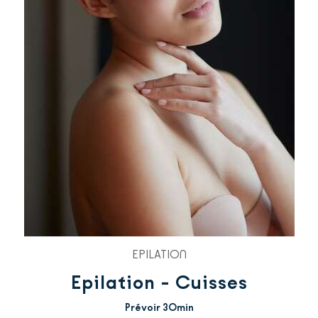
EPILATION
Epilation - Cuisses
Prévoir 30min